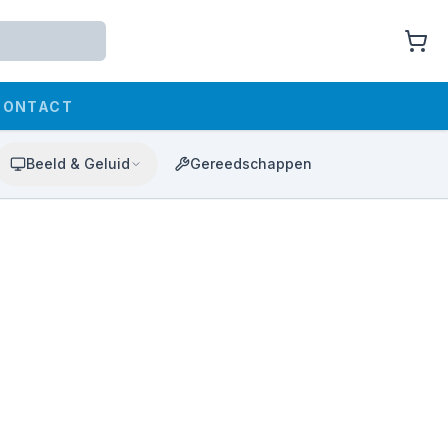
CONTACT
Beeld & Geluid
Gereedschappen