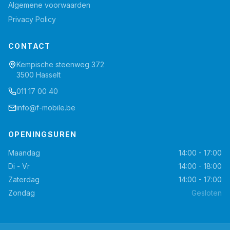
Algemene voorwaarden
Privacy Policy
CONTACT
Kempische steenweg 372
3500 Hasselt
011 17 00 40
info@f-mobile.be
OPENINGSUREN
Maandag
14:00 - 17:00
Di - Vr
14:00 - 18:00
Zaterdag
14:00 - 17:00
Zondag
Gesloten