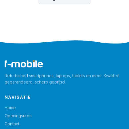
Refurbished smartphones, laptops, tablets en meer. Kwaliteit
gegarandeerd, scherp geprijsd.
NAVIGATIE
Home
Openingsuren
Contact