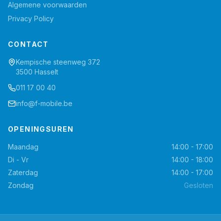
Algemene voorwaarden
Privacy Policy
CONTACT
Kempische steenweg 372
3500 Hasselt
011 17 00 40
info@f-mobile.be
OPENINGSUREN
Maandag
14:00 - 17:00
Di - Vr
14:00 - 18:00
Zaterdag
14:00 - 17:00
Zondag
Gesloten