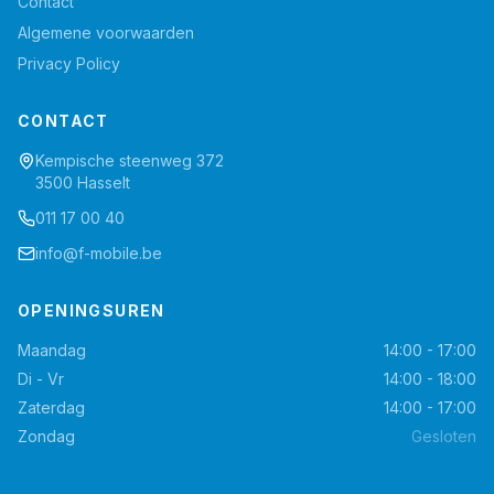
Contact
Algemene voorwaarden
Privacy Policy
CONTACT
Kempische steenweg 372
3500 Hasselt
011 17 00 40
info@f-mobile.be
OPENINGSUREN
Maandag
14:00 - 17:00
Di - Vr
14:00 - 18:00
Zaterdag
14:00 - 17:00
Zondag
Gesloten