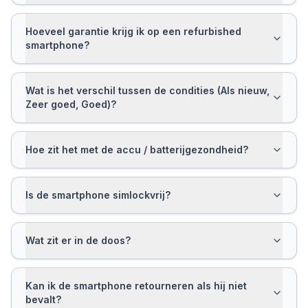
Hoeveel garantie krijg ik op een refurbished
smartphone?
Wat is het verschil tussen de condities (Als nieuw,
Zeer goed, Goed)?
Hoe zit het met de accu / batterijgezondheid?
Is de smartphone simlockvrij?
Wat zit er in de doos?
Kan ik de smartphone retourneren als hij niet
bevalt?