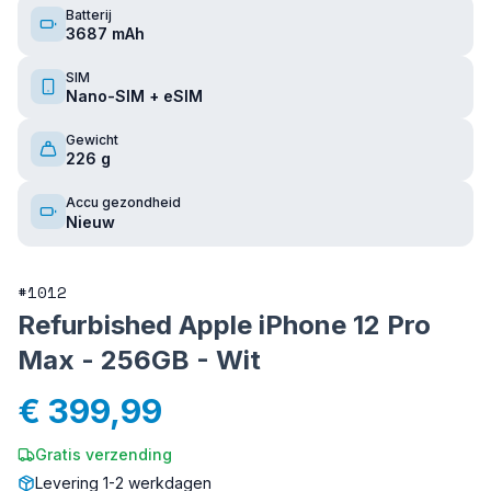
Batterij
3687 mAh
SIM
Nano-SIM + eSIM
Gewicht
226 g
Accu gezondheid
Nieuw
#
1012
Refurbished Apple iPhone 12 Pro
Max - 256GB - Wit
€ 399,99
Gratis verzending
Levering 1-2 werkdagen