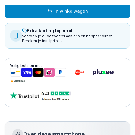
In winkelwagen
Extra korting bij inruil
Verkoop je oude toestel aan ons en bespaar direct.
Bereken je inruilprijs →
Veilig betalen met:
Over deze
smartphone