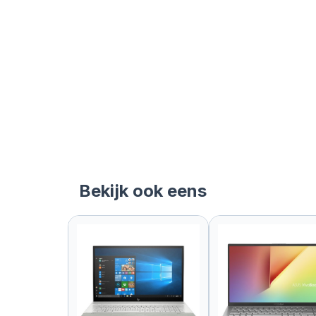
Bekijk ook eens