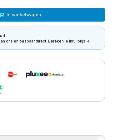
In winkelwagen
uil
an ons en bespaar direct. Bereken je inruilprijs →