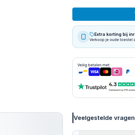
Extra korting bij inr
Verkoop je oude toestel a
Veilig betalen met:
Veelgestelde vragen