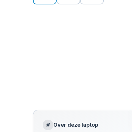
Over deze
laptop