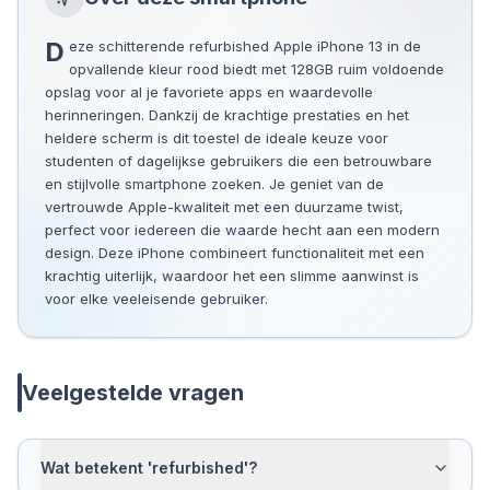
Deze schitterende refurbished Apple iPhone 13 in de
opvallende kleur rood biedt met 128GB ruim voldoende
opslag voor al je favoriete apps en waardevolle
herinneringen. Dankzij de krachtige prestaties en het
heldere scherm is dit toestel de ideale keuze voor
studenten of dagelijkse gebruikers die een betrouwbare
en stijlvolle smartphone zoeken. Je geniet van de
vertrouwde Apple-kwaliteit met een duurzame twist,
perfect voor iedereen die waarde hecht aan een modern
design. Deze iPhone combineert functionaliteit met een
krachtig uiterlijk, waardoor het een slimme aanwinst is
voor elke veeleisende gebruiker.
Veelgestelde vragen
Wat betekent 'refurbished'?