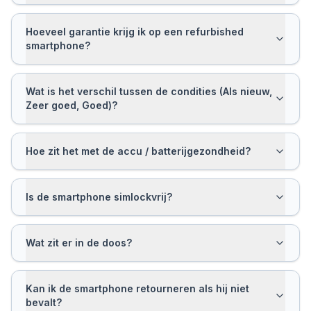
Hoeveel garantie krijg ik op een refurbished
smartphone?
Wat is het verschil tussen de condities (Als nieuw,
Zeer goed, Goed)?
Hoe zit het met de accu / batterijgezondheid?
Is de smartphone simlockvrij?
Wat zit er in de doos?
Kan ik de smartphone retourneren als hij niet
bevalt?