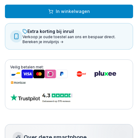
In winkelwagen
Extra korting bij inruil
Verkoop je oude toestel aan ons en bespaar direct.
Bereken je inruilprijs →
Veilig betalen met:
Over deze
smartphone