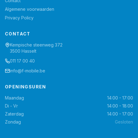
Contact
Algemene voorwaarden
Privacy Policy
CONTACT
Kempische steenweg 372
3500 Hasselt
011 17 00 40
info@f-mobile.be
OPENINGSUREN
Maandag
14:00 - 17:00
Di - Vr
14:00 - 18:00
Zaterdag
14:00 - 17:00
Zondag
Gesloten