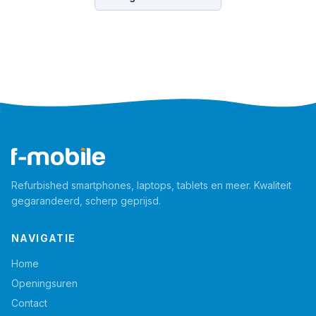
Refurbished smartphones, laptops, tablets en meer. Kwaliteit
gegarandeerd, scherp geprijsd.
NAVIGATIE
Home
Openingsuren
Contact