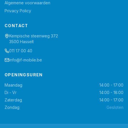
Algemene voorwaarden
Privacy Policy
CONTACT
Kempische steenweg 372
3500 Hasselt
011 17 00 40
info@f-mobile.be
OPENINGSUREN
Maandag
14:00 - 17:00
Di - Vr
14:00 - 18:00
Zaterdag
14:00 - 17:00
Zondag
Gesloten