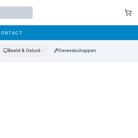
CONTACT
Beeld & Geluid
Gereedschappen