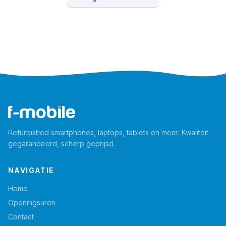
Refurbished smartphones, laptops, tablets en meer. Kwaliteit
gegarandeerd, scherp geprijsd.
NAVIGATIE
Home
Openingsuren
Contact