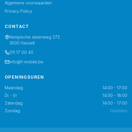
Algemene voorwaarden
Privacy Policy
CONTACT
Kempische steenweg 372
3500 Hasselt
011 17 00 40
info@f-mobile.be
OPENINGSUREN
Maandag
14:00 - 17:00
Di - Vr
14:00 - 18:00
Zaterdag
14:00 - 17:00
Zondag
Gesloten